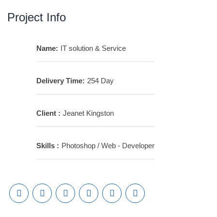
Project Info
Name:
IT solution & Service
Delivery Time:
254 Day
Client :
Jeanet Kingston
Skills :
Photoshop / Web - Developer