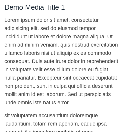
Demo Media Title 1
Lorem ipsum dolor sit amet, consectetur
adipisicing elit, sed do eiusmod tempor
incididunt ut labore et dolore magna aliqua. Ut
enim ad minim veniam, quis nostrud exercitation
ullamco laboris nisi ut aliquip ex ea commodo
consequat. Duis aute irure dolor in reprehenderit
in voluptate velit esse cillum dolore eu fugiat
nulla pariatur. Excepteur sint occaecat cupidatat
non proident, sunt in culpa qui officia deserunt
mollit anim id est laborum. Sed ut perspiciatis
unde omnis iste natus error
sit voluptatem accusantium doloremque
laudantium, totam rem aperiam, eaque ipsa