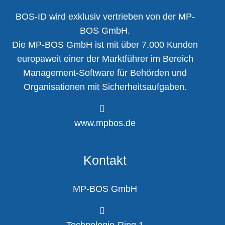
BOS-ID wird exklusiv vertrieben von der MP-
BOS GmbH.
Die MP-BOS GmbH ist mit über 7.000 Kunden
europaweit einer der Marktführer im Bereich
Management-Software für Behörden und
Organisationen mit Sicherheitsaufgaben.
www.mpbos.de
Kontakt
MP-BOS GmbH