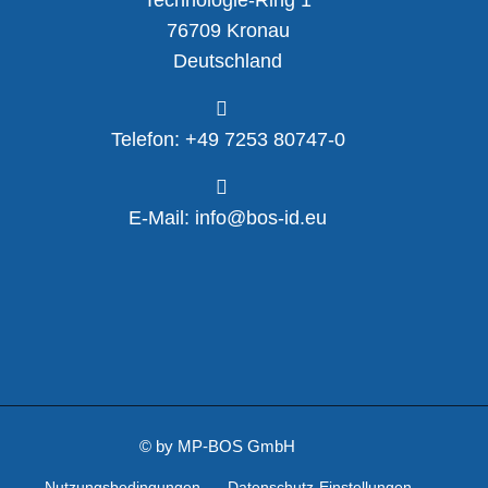
Technologie-Ring 1
76709 Kronau
Deutschland
Telefon: +49 7253 80747-0
E-Mail: info@bos-id.eu
©
by MP-BOS GmbH
Nutzungsbedingungen
Datenschutz-Einstellungen