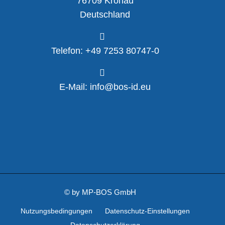
76709 Kronau
Deutschland
Telefon: +49 7253 80747-0
E-Mail: info@bos-id.eu
©
by MP-BOS GmbH
Nutzungsbedingungen
Datenschutz-Einstellungen