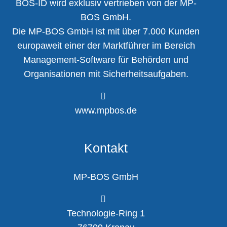
BOS-ID wird exklusiv vertrieben von der MP-
BOS GmbH.
Die MP-BOS GmbH ist mit über 7.000 Kunden
europaweit einer der Marktführer im Bereich
Management-Software für Behörden und
Organisationen mit Sicherheitsaufgaben.
www.mpbos.de
Kontakt
MP-BOS GmbH
Technologie-Ring 1