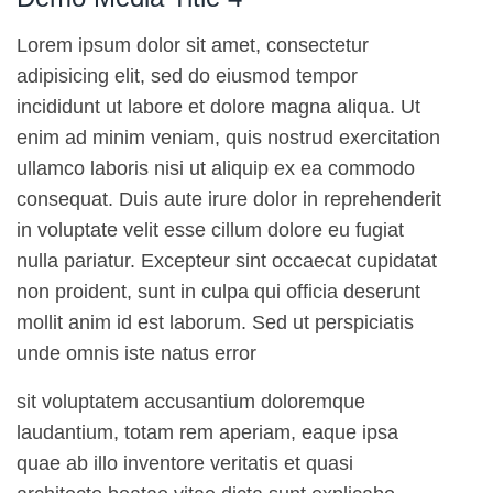
Lorem ipsum dolor sit amet, consectetur
adipisicing elit, sed do eiusmod tempor
incididunt ut labore et dolore magna aliqua. Ut
enim ad minim veniam, quis nostrud exercitation
ullamco laboris nisi ut aliquip ex ea commodo
consequat. Duis aute irure dolor in reprehenderit
in voluptate velit esse cillum dolore eu fugiat
nulla pariatur. Excepteur sint occaecat cupidatat
non proident, sunt in culpa qui officia deserunt
mollit anim id est laborum. Sed ut perspiciatis
unde omnis iste natus error
sit voluptatem accusantium doloremque
laudantium, totam rem aperiam, eaque ipsa
quae ab illo inventore veritatis et quasi