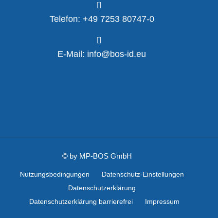
Telefon: +49 7253 80747-0
E-Mail: info@bos-id.eu
©
by MP-BOS GmbH
Nutzungsbedingungen
Datenschutz-Einstellungen
Datenschutzerklärung
Datenschutzerklärung barrierefrei
Impressum