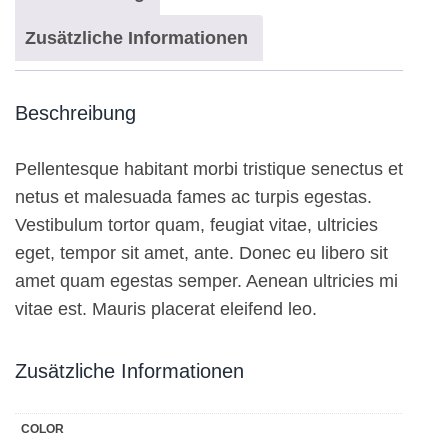
Zusätzliche Informationen
Beschreibung
Pellentesque habitant morbi tristique senectus et
netus et malesuada fames ac turpis egestas.
Vestibulum tortor quam, feugiat vitae, ultricies
eget, tempor sit amet, ante. Donec eu libero sit
amet quam egestas semper. Aenean ultricies mi
vitae est. Mauris placerat eleifend leo.
Zusätzliche Informationen
COLOR