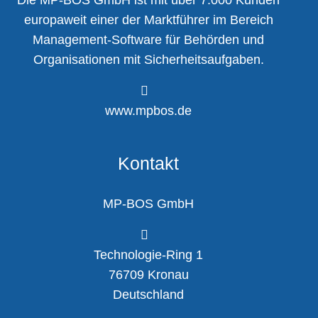
Die MP-BOS GmbH ist mit über 7.000 Kunden
europaweit einer der Marktführer im Bereich
Management-Software für Behörden und
Organisationen mit Sicherheitsaufgaben.
www.mpbos.de
Kontakt
MP-BOS GmbH
Technologie-Ring 1
76709 Kronau
Deutschland