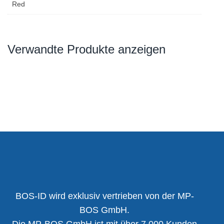
Red
Verwandte Produkte anzeigen
BOS-ID wird exklusiv vertrieben von der MP-
BOS GmbH.