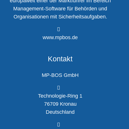
europaweit einer der Marktführer im Bereich
Management-Software für Behörden und
Organisationen mit Sicherheitsaufgaben.
www.mpbos.de
Kontakt
MP-BOS GmbH
Technologie-Ring 1
76709 Kronau
Deutschland