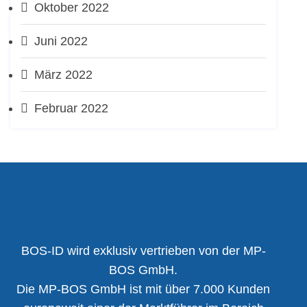
Oktober 2022
Juni 2022
März 2022
Februar 2022
BOS-ID wird exklusiv vertrieben von der MP-
BOS GmbH.
Die MP-BOS GmbH ist mit über 7.000 Kunden