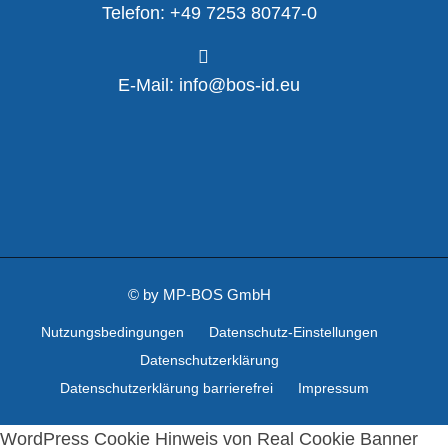
Telefon: +49 7253 80747-0
E-Mail: info@bos-id.eu
©
by MP-BOS GmbH
Nutzungsbedingungen
Datenschutz-Einstellungen
Datenschutzerklärung
Datenschutzerklärung barrierefrei
Impressum
WordPress Cookie Hinweis von Real Cookie Banner