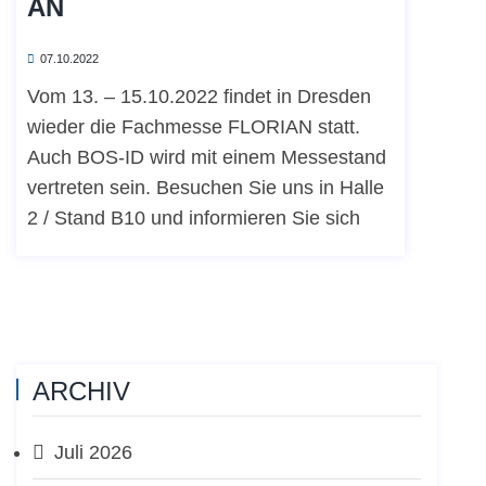
AN
07.10.2022
Vom 13. – 15.10.2022 findet in Dresden
wieder die Fachmesse FLORIAN statt.
Auch BOS-ID wird mit einem Messestand
vertreten sein. Besuchen Sie uns in Halle
2 / Stand B10 und informieren Sie sich
ARCHIV
Juli 2026