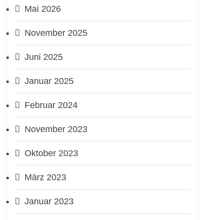
Mai 2026
November 2025
Juni 2025
Januar 2025
Februar 2024
November 2023
Oktober 2023
März 2023
Januar 2023