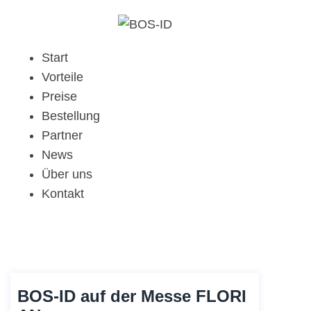
Start
Vorteile
Preise
Bestellung
Partner
News
Über uns
Kontakt
BOS-ID auf der Messe FLORI