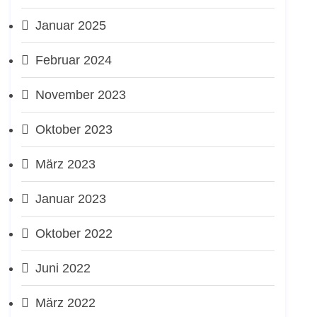
Januar 2025
Februar 2024
November 2023
Oktober 2023
März 2023
Januar 2023
Oktober 2022
Juni 2022
März 2022