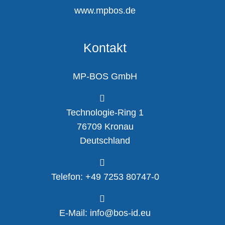
www.mpbos.de
Kontakt
MP-BOS GmbH
Technologie-Ring 1
76709 Kronau
Deutschland
Telefon: +49 7253 80747-0
E-Mail: info@bos-id.eu