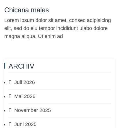
Chicana males
Lorem ipsum dolor sit amet, consec adipisicing
elit, sed do eiu tempor incididunt ulabo dolore
magna aliqua. Ut enim ad
ARCHIV
Juli 2026
Mai 2026
November 2025
Juni 2025