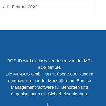
Februar 2022
BOS-ID wird exklusiv vertrieben von der MP-
BOS GmbH.
Die MP-BOS GmbH ist mit über 7.000 Kunden
europaweit einer der Marktführer im Bereich
Management-Software für Behörden und
Organisationen mit Sicherheitsaufgaben.