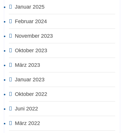
Januar 2025
Februar 2024
November 2023
Oktober 2023
März 2023
Januar 2023
Oktober 2022
Juni 2022
März 2022