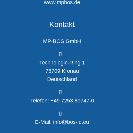
www.mpbos.de
Kontakt
MP-BOS GmbH
Technologie-Ring 1
76709 Kronau
Deutschland
Telefon: +49 7253 80747-0
E-Mail: info@bos-id.eu