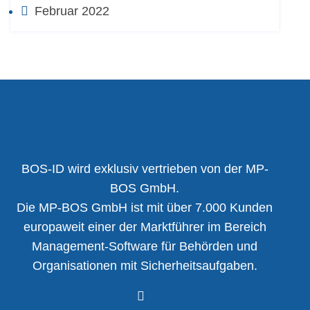
Februar 2022
BOS-ID wird exklusiv vertrieben von der MP-
BOS GmbH.
Die MP-BOS GmbH ist mit über 7.000 Kunden
europaweit einer der Marktführer im Bereich
Management-Software für Behörden und
Organisationen mit Sicherheitsaufgaben.