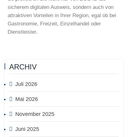
sicherem digitalen Ausweis, sondern auch von
attraktiven Vorteilen in Ihrer Region, egal ob bei
Gastronomie, Freizeit, Einzelhandel oder
Dienstleister.
ARCHIV
Juli 2026
Mai 2026
November 2025
Juni 2025